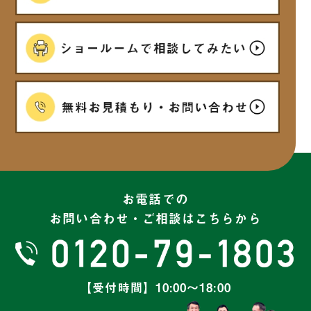
お電話での
お問い合わせ・ご相談はこちらから
【受付時間】10:00～18:00