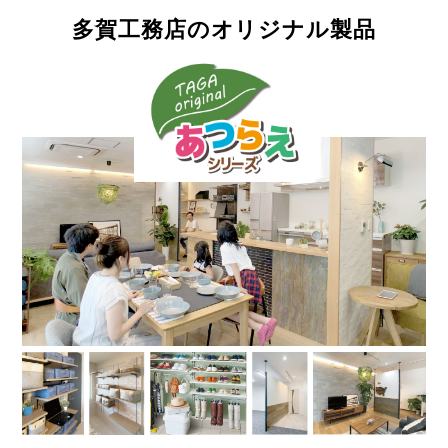
多賀工務店のオリジナル製品