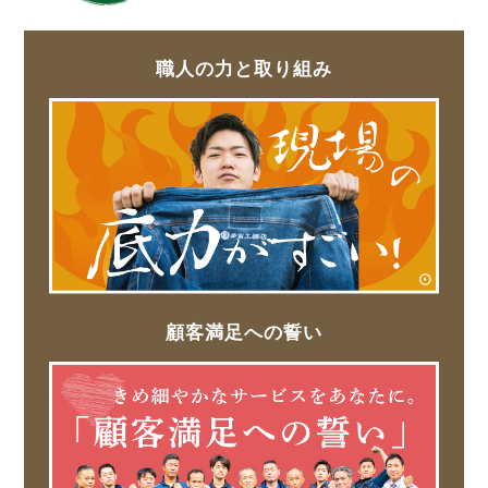
職人の力と取り組み
顧客満足への誓い