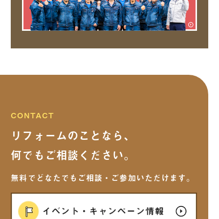
CONTACT
リフォームのことなら、
何でもご相談ください。
無料でどなたでもご相談・ご参加いただけます。