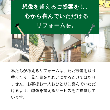
想像を超えるご提案をし、
心から喜んでいただける
リフォームを。
私たちが考えるリフォームは、
ただ設備を取り
替えたり、見た目をきれいにするだけではあり
ません。
お客様お一人おひとりに喜んでいただ
けるよう、
想像を超えるサービスをご提供して
います。