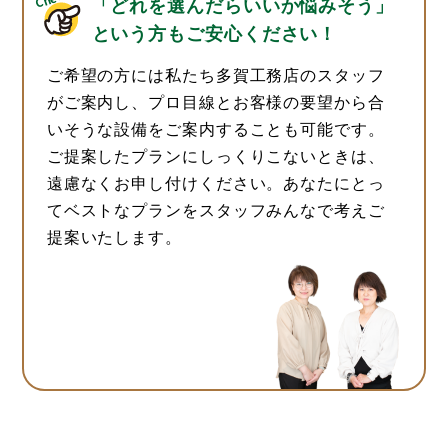
「どれを選んだらいいか悩みそう」
という方もご安心ください！
ご希望の方には私たち多賀工務店のスタッフ
がご案内し、プロ目線とお客様の要望から合
いそうな設備をご案内することも可能です。
ご提案したプランにしっくりこないときは、
遠慮なくお申し付けください。あなたにとっ
てベストなプランをスタッフみんなで考えご
提案いたします。