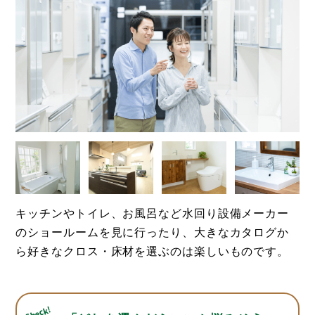
キッチンやトイレ、お風呂など水回り設備メーカー
のショールームを見に行ったり、大きなカタログか
ら好きなクロス・床材を選ぶのは楽しいものです。