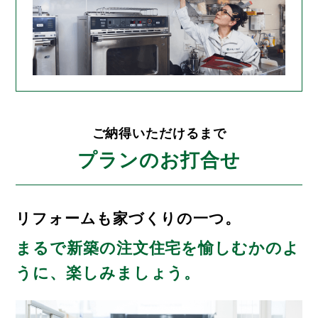
ご納得いただけるまで
プランのお打合せ
リフォームも家づくりの一つ。
まるで新築の注文住宅を
愉しむかのよ
うに、楽しみましょう。