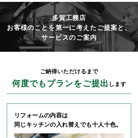
多賀工務店
お客様のことを第一に考えたご提案と、
サービスのご案内
ご納得いただけるまで
何度でもプランをご提出
します
リフォームの内容は
同じキッチンの入れ替えでも十人十色。