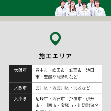
大阪府
豊中市・吹田市・箕面市・池田
市・豊能郡能勢町など
大阪市
淀川区・西淀川区・北区など
兵庫県
尼崎市・西宮市・芦屋市・伊丹
市・川西市・宝塚市・川辺郡猪名