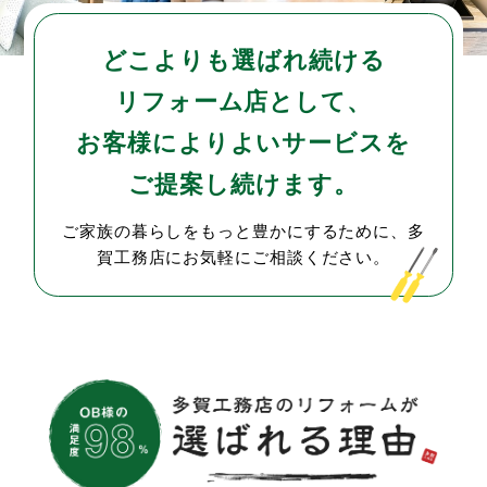
どこよりも選ばれ続ける
リフォーム店として、
お客様によりよいサービスを
ご提案し続けます。
ご家族の暮らしをもっと豊かにするために、多
賀工務店にお気軽にご相談ください。