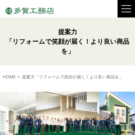
提案力
「リフォームで笑顔が届く！より良い商品
を」
HOME
提案力「リフォームで笑顔が届く！より良い商品を」