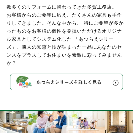
数多くのリフォームに携わってきた多賀工務店。
お客様からのご要望に応え、たくさんの家具も手作
りしてきました。そんな中から、 特にご要望が多か
ったものをお客様の個性を発揮いただけるオリジナ
ル家具としてシステム化した 「あつらえシリー
ズ」。職人の知恵と技が詰まった一品にあなたのセ
ンスをプラスしてお住まいを素敵に彩ってみません
か？