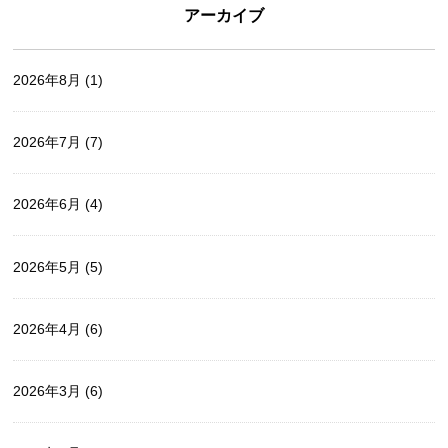
アーカイブ
2026年8月
(1)
2026年7月
(7)
2026年6月
(4)
2026年5月
(5)
2026年4月
(6)
2026年3月
(6)