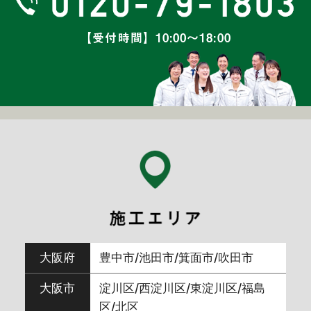
2024年11月
(7)
【受付時間】10:00～18:00
2024年10月
(8)
2024年9月
(5)
2024年8月
(6)
2024年7月
(6)
2024年6月
(7)
大阪府
豊中市/池田市/箕面市/吹田市
2024年5月
(3)
大阪市
淀川区/西淀川区/東淀川区/福島
区/北区