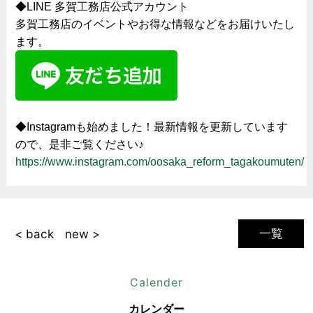
◆LINE 多賀工務店公式アカウント
多賀工務店のイベントやお得な情報などをお届けいたし
ます。
◆Instagramも始めました！最新情報を更新しています
ので、是非ご覧ください♪
https://www.instagram.com/oosaka_reform_tagakoumuten/
一覧
< back
new >
Calender
カレンダー