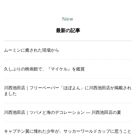
New
最新の記事
ムーミンに癒された現場から
久しぶりの映画館で、『マイケル』を鑑賞
川西池田店｜フリーペーパー「ほぼよん」に川西池田店が掲載され
ました
川西池田店｜ツバメと海のデコレーション ― 川西池田店の夏
キャプテン翼に憧れた少年が、サッカーワールドカップに思うこと