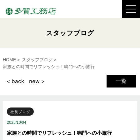
スタッフブログ
HOME
スタッフブログ
家族との時間でリフレッシュ！鳴門への小旅行
一覧
< back
new >
社長ブログ
2025/10/04
家族との時間でリフレッシュ！鳴門への小旅行