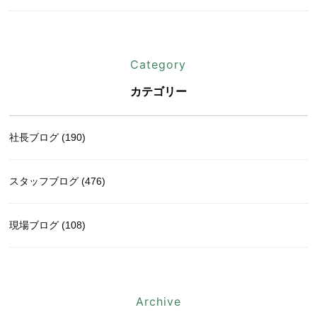
Category
カテゴリー
社長ブログ (190)
スタッフブログ (476)
現場ブログ (108)
Archive