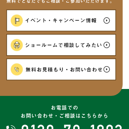
無料でどなたでもご相談・ご参加いただけます。
2025年6月
(7)
2025年5月
(6)
2025年4月
(7)
2025年3月
(5)
2025年2月
(6)
2025年1月
(7)
お電話での
お問い合わせ・ご相談はこちらから
2024年12月
(6)