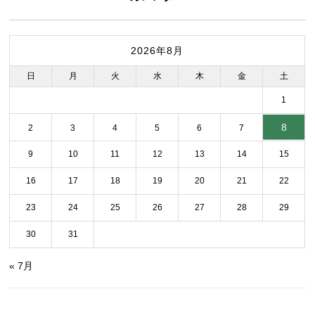
2026年8月
日
月
火
水
木
金
土
1
8
2
3
4
5
6
7
9
10
11
12
13
14
15
16
17
18
19
20
21
22
23
24
25
26
27
28
29
30
31
« 7月