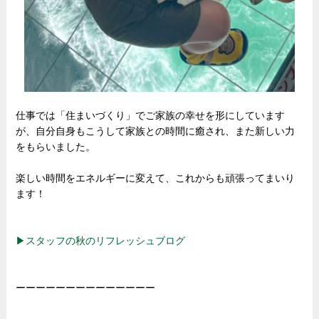
仕事では「住まいづくり」でご家族の幸せを形にしています
が、自分自身もこうして家族との時間に癒され、また新しい力
をもらいました。
楽しい時間をエネルギーに変えて、これからも頑張ってまいり
ます！
▶︎スタッフの秋のリフレッシュブログ
ーーーーーーーーーーーーーー