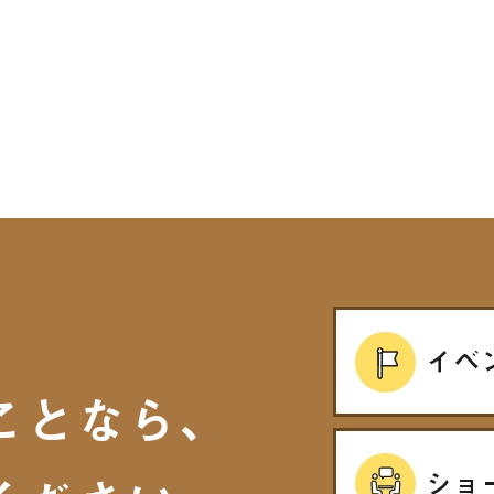
ことなら、