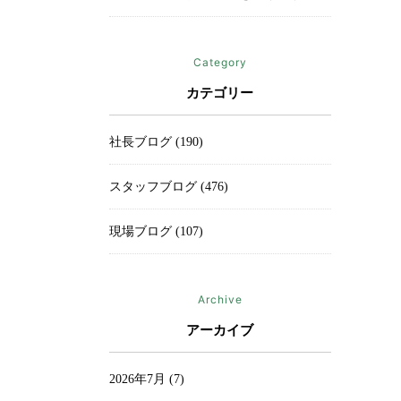
Category
カテゴリー
社長ブログ (190)
スタッフブログ (476)
現場ブログ (107)
Archive
アーカイブ
2026年7月
(7)