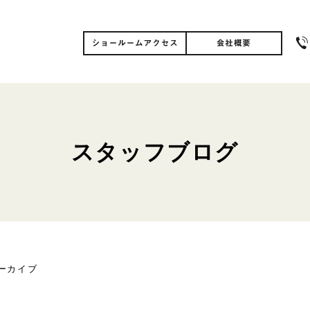
スタッフブログ
ーカイブ