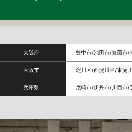
大阪府
豊中市/池田市/箕面市/
大阪市
淀川区/西淀川区/東淀川
兵庫県
尼崎市/伊丹市/川西市