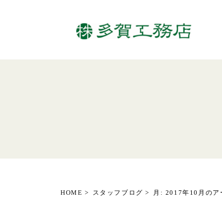
HOME
スタッフブログ
月:
2017年10月
のア