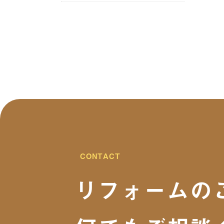
2025年9月
(15)
2025年8月
(13)
2025年7月
(5)
2025年6月
(7)
2025年5月
(6)
2025年4月
(7)
CONTACT
2025年3月
(5)
リフォームの
2025年2月
(6)
2025年1月
(7)