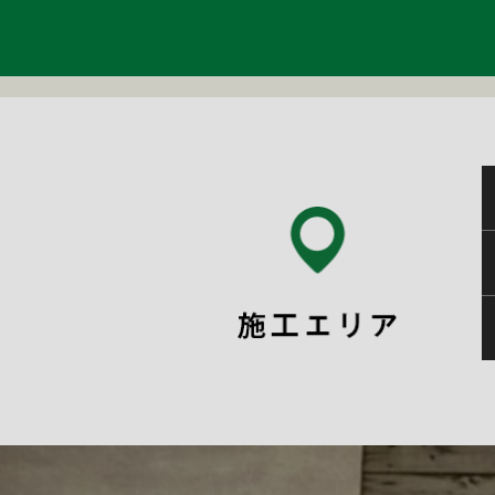
2024年3月
(9)
2024年2月
(8)
2024年1月
(5)
2023年12月
(10)
2023年11月
(7)
2023年10月
(7)
2023年9月
(7)
2023年8月
(6)
2023年7月
(10)