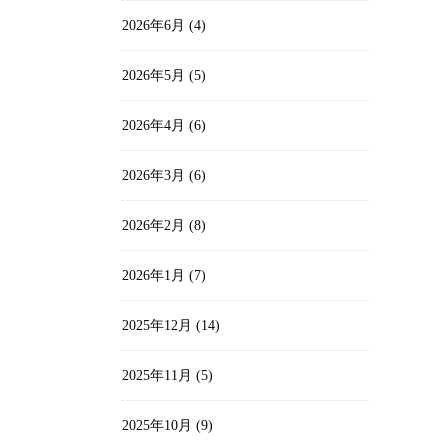
2026年6月
(4)
2026年5月
(5)
2026年4月
(6)
2026年3月
(6)
2026年2月
(8)
2026年1月
(7)
2025年12月
(14)
2025年11月
(5)
2025年10月
(9)