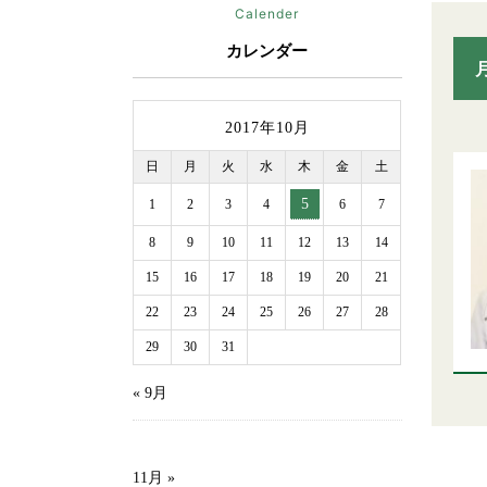
Calender
カレンダー
2017年10月
日
月
火
水
木
金
土
5
1
2
3
4
6
7
8
9
10
11
12
13
14
15
16
17
18
19
20
21
22
23
24
25
26
27
28
29
30
31
« 9月
11月 »