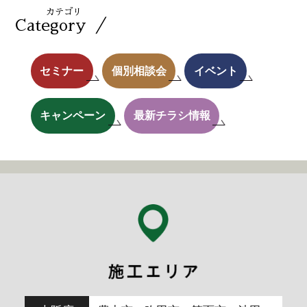
カテゴリ
／
Category
セミナー
個別相談会
イベント
キャンペーン
最新チラシ情報