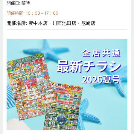
開催日: 随時
開催時間: 10：00～17：00
開催場所: 豊中本店・川西池田店・尼崎店