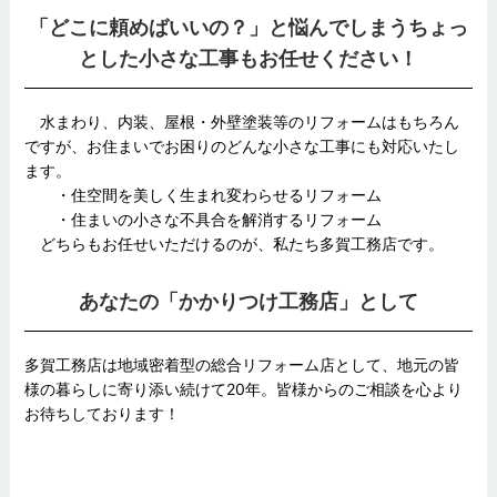
「どこに頼めばいいの？」と悩んでしまうちょっ
とした小さな工事もお任せください！
水まわり、内装、屋根・外壁塗装等のリフォームはもちろん
ですが、お住まいでお困りのどんな小さな工事にも対応いたし
ます。
・住空間を美しく生まれ変わらせるリフォーム
・住まいの小さな不具合を解消するリフォーム
どちらもお任せいただけるのが、私たち多賀工務店です。
あなたの「かかりつけ工務店」として
多賀工務店は地域密着型の総合リフォーム店として、地元の皆
様の暮らしに寄り添い続けて20年。皆様からのご相談を心より
お待ちしております！