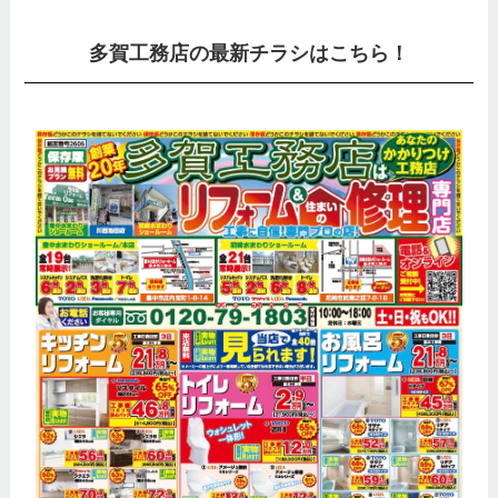
多賀工務店の最新チラシはこちら！