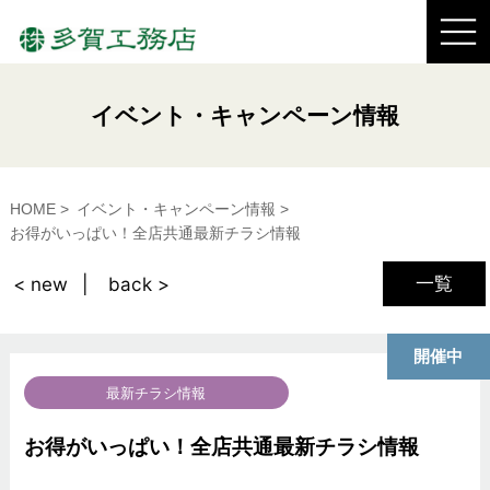
イベント・キャンペーン情報
HOME
イベント・キャンペーン情報
お得がいっぱい！全店共通最新チラシ情報
一覧
< new
back >
開催中
最新チラシ情報
お得がいっぱい！全店共通最新チラシ情報