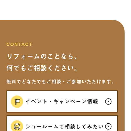
CONTACT
リフォームのことなら、
何でもご相談ください。
無料でどなたでもご相談・ご参加いただけます。