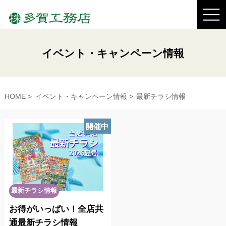
イベント・キャンペーン情報
HOME
イベント・キャンペーン情報
最新チラシ情報
開催中
最新チラシ情報
お得がいっぱい！全店共
通最新チラシ情報