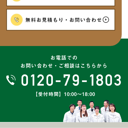
お電話での
お問い合わせ・ご相談はこちらから
【受付時間】10:00～18:00