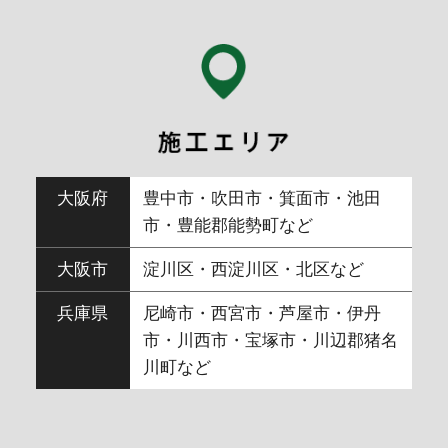
大阪府
豊中市・吹田市・箕面市・池田
市・豊能郡能勢町など
大阪市
淀川区・西淀川区・北区など
兵庫県
尼崎市・西宮市・芦屋市・伊丹
市・川西市・宝塚市・川辺郡猪名
川町など