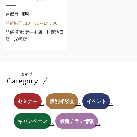
開催日: 随時
開催時間: 10：00～17：00
開催場所: 豊中本店・川西池田
店・尼崎店
カテゴリ
／
Category
セミナー
個別相談会
イベント
キャンペーン
最新チラシ情報