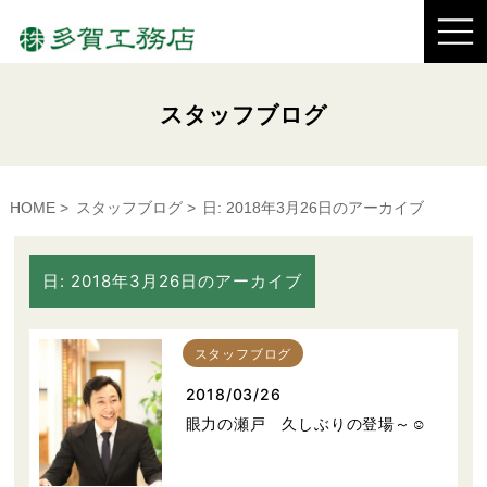
スタッフブログ
HOME
スタッフブログ
日:
2018年3月26日
のアーカイブ
日:
2018年3月26日
のアーカイブ
スタッフブログ
2018/03/26
眼力の瀬戸 久しぶりの登場～☺