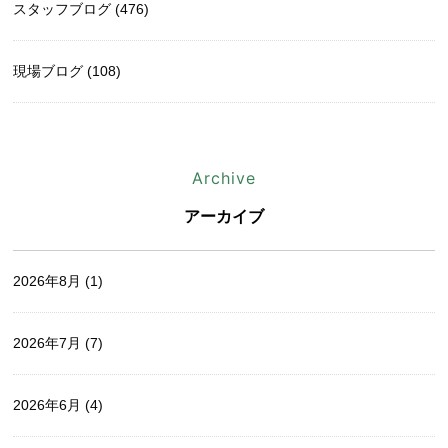
スタッフブログ (476)
現場ブログ (108)
Archive
アーカイブ
2026年8月
(1)
2026年7月
(7)
2026年6月
(4)