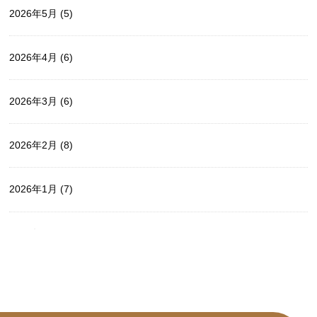
2026年5月
(5)
2026年4月
(6)
2026年3月
(6)
2026年2月
(8)
2026年1月
(7)
2025年12月
(14)
2025年11月
(5)