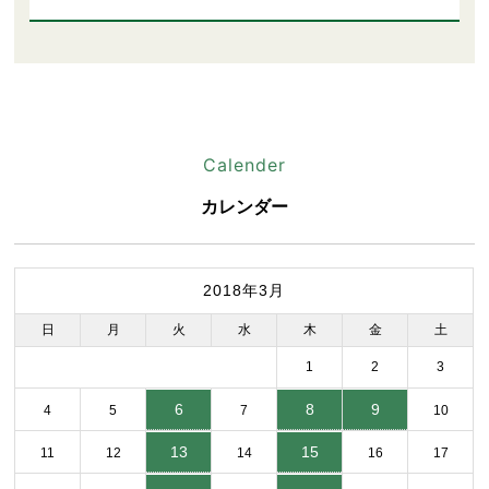
Calender
カレンダー
2018年3月
日
月
火
水
木
金
土
1
2
3
6
8
9
4
5
7
10
13
15
11
12
14
16
17