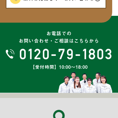
2025年2月
(6)
2025年1月
(7)
お電話での
お問い合わせ・ご相談はこちらから
2024年12月
(6)
2024年11月
(7)
【受付時間】10:00～18:00
2024年10月
(8)
2024年9月
(5)
2024年8月
(6)