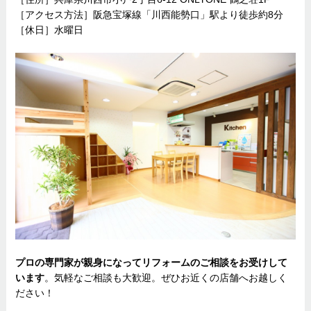
［アクセス方法］阪急宝塚線「川西能勢口」駅より徒歩約8分
［休日］水曜日
プロの専門家が親身になってリフォームのご相談をお受けして
います
。気軽なご相談も大歓迎。ぜひお近くの店舗へお越しく
ださい！