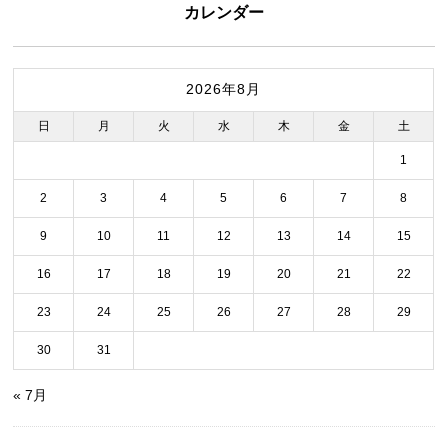
カレンダー
2026年8月
日
月
火
水
木
金
土
1
2
3
4
5
6
7
8
9
10
11
12
13
14
15
16
17
18
19
20
21
22
23
24
25
26
27
28
29
30
31
« 7月