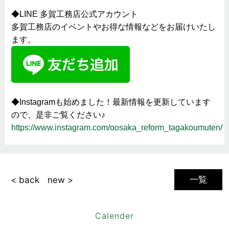
◆LINE 多賀工務店公式アカウント
多賀工務店のイベントやお得な情報などをお届けいたし
ます。
◆Instagramも始めました！最新情報を更新しています
ので、是非ご覧ください♪
https://www.instagram.com/oosaka_reform_tagakoumuten/
一覧
< back
new >
Calender