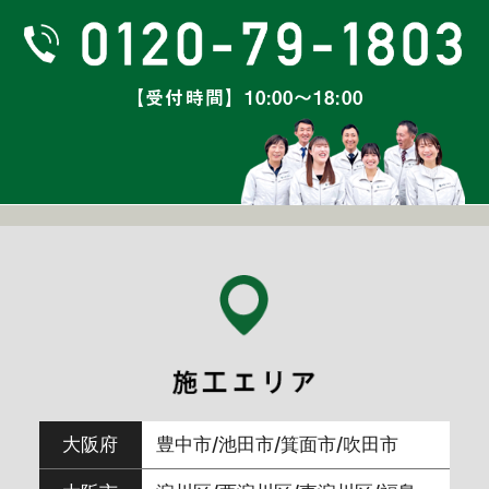
2024年11月
(7)
2024年10月
(8)
【受付時間】10:00～18:00
2024年9月
(5)
2024年8月
(6)
2024年7月
(6)
2024年6月
(7)
2024年5月
(3)
大阪府
豊中市/池田市/箕面市/吹田市