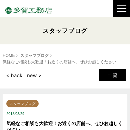
スタッフブログ
HOME
スタッフブログ
気軽なご相談も大歓迎！お近くの店舗へ、ぜひお越しください
一覧
< back
new >
スタッフブログ
2018/03/29
気軽なご相談も大歓迎！お近くの店舗へ、ぜひお越しく
ださい