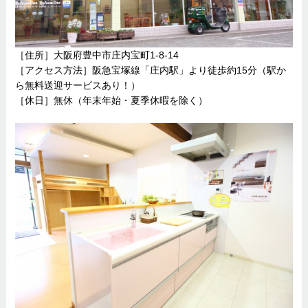
［住所］大阪府豊中市庄内宝町1-8-14
［アクセス方法］阪急宝塚線「庄内駅」より徒歩約15分（駅か
ら無料送迎サービスあり！）
［休日］無休（年末年始・夏季休暇を除く）