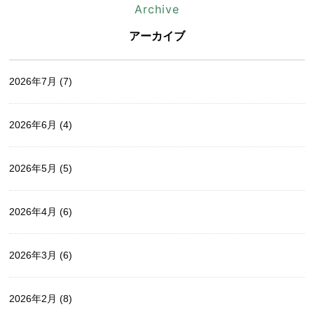
Archive
アーカイブ
2026年7月
(7)
2026年6月
(4)
2026年5月
(5)
2026年4月
(6)
2026年3月
(6)
2026年2月
(8)