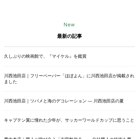
New
最新の記事
久しぶりの映画館で、『マイケル』を鑑賞
川西池田店｜フリーペーパー「ほぼよん」に川西池田店が掲載され
ました
川西池田店｜ツバメと海のデコレーション ― 川西池田店の夏
キャプテン翼に憧れた少年が、サッカーワールドカップに思うこと