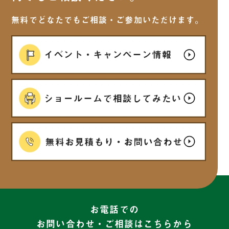
2025年6月
(7)
無料でどなたでもご相談・ご参加いただけます。
2025年5月
(6)
2025年4月
(7)
2025年3月
(5)
2025年2月
(6)
2025年1月
(7)
2024年12月
(6)
お電話での
お問い合わせ・ご相談はこちらから