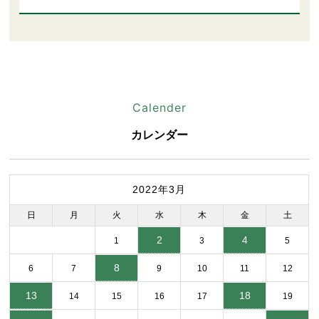
Calender
カレンダー
2022年3月
日
月
火
水
木
金
土
2
4
1
3
5
8
6
7
9
10
11
12
13
18
14
15
16
17
19