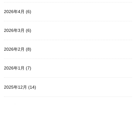
2026年4月
(6)
2026年3月
(6)
2026年2月
(8)
2026年1月
(7)
2025年12月
(14)
2025年11月
(5)
2025年10月
(9)