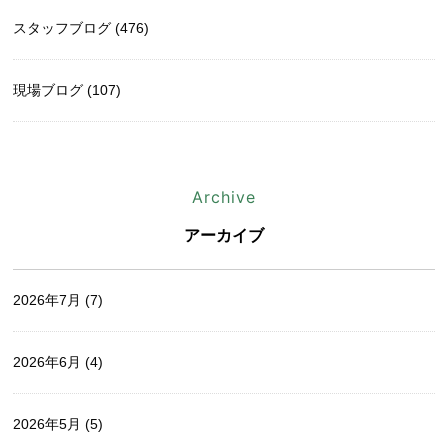
スタッフブログ (476)
現場ブログ (107)
Archive
アーカイブ
2026年7月
(7)
2026年6月
(4)
2026年5月
(5)