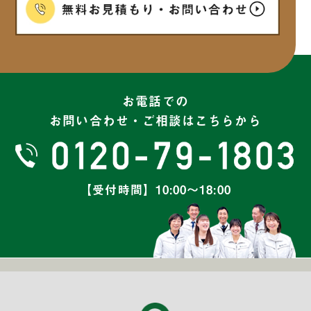
2025年2月
(6)
2025年1月
(7)
2024年12月
(6)
お電話での
お問い合わせ・ご相談はこちらから
2024年11月
(7)
2024年10月
(8)
【受付時間】10:00～18:00
2024年9月
(5)
2024年8月
(6)
2024年7月
(6)