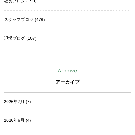
社長ブログ (190)
スタッフブログ (476)
現場ブログ (107)
Archive
アーカイブ
2026年7月
(7)
2026年6月
(4)