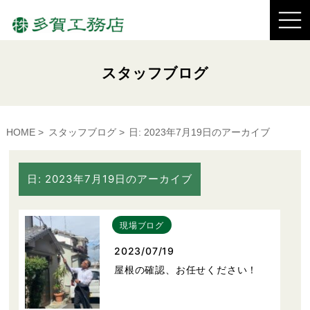
スタッフブログ
HOME
スタッフブログ
日:
2023年7月19日
のアーカイブ
日:
2023年7月19日
のアーカイブ
現場ブログ
2023/07/19
屋根の確認、お任せください！