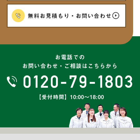
2025年2月
(6)
2025年1月
(7)
2024年12月
(6)
お電話での
お問い合わせ・ご相談はこちらから
2024年11月
(7)
2024年10月
(8)
【受付時間】10:00～18:00
2024年9月
(5)
2024年8月
(6)