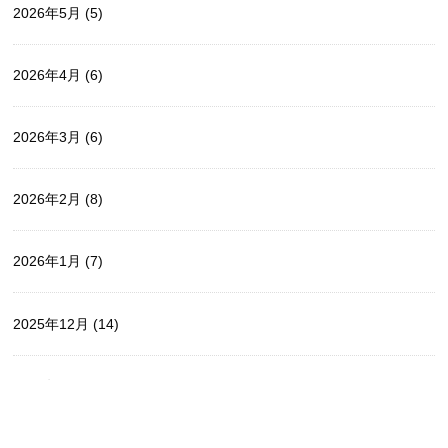
2026年5月
(5)
2026年4月
(6)
2026年3月
(6)
2026年2月
(8)
2026年1月
(7)
2025年12月
(14)
2025年11月
(5)
2025年10月
(9)