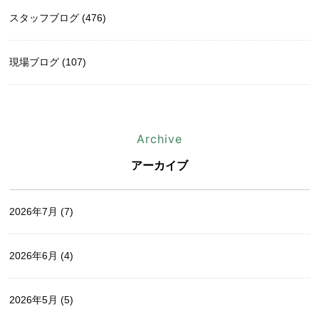
スタッフブログ (476)
現場ブログ (107)
Archive
アーカイブ
2026年7月
(7)
2026年6月
(4)
2026年5月
(5)