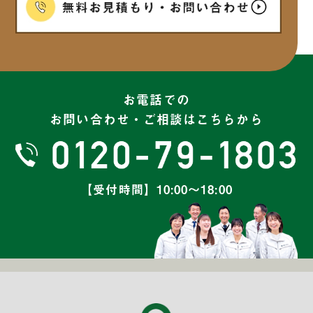
2025年2月
(6)
2025年1月
(7)
2024年12月
(6)
お電話での
お問い合わせ・ご相談はこちらから
2024年11月
(7)
2024年10月
(8)
【受付時間】10:00～18:00
2024年9月
(5)
2024年8月
(6)
2024年7月
(6)