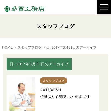
スタッフブログ
HOME
スタッフブログ
日:
2017年3月31日
のアーカイブ
日:
2017年3月31日
のアーカイブ
スタッフブログ
2017/03/31
伊勢参りで満喫した 夏原 です