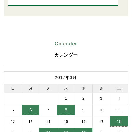
Calender
カレンダー
2017年3月
日
月
火
水
木
金
土
1
2
3
4
6
8
5
7
9
10
11
18
12
13
14
15
16
17