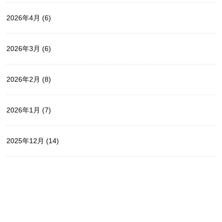
2026年4月
(6)
2026年3月
(6)
2026年2月
(8)
2026年1月
(7)
2025年12月
(14)
2025年11月
(5)
2025年10月
(9)